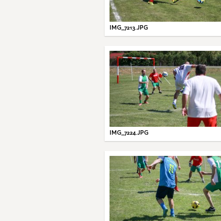
IMG_7213.JPG
IMG_7224.JPG