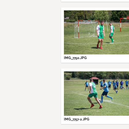
IMG_7750.JPG
IMG_7757-2.JPG