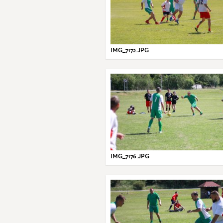
IMG_7172.JPG
IMG_7176.JPG