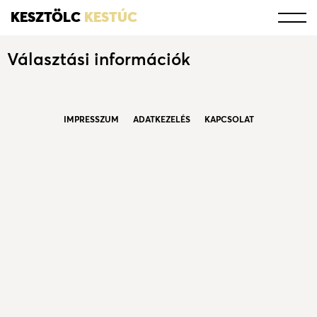
KESZTÖLC
KESTÚC
Választási információk
IMPRESSZUM
ADATKEZELÉS
KAPCSOLAT