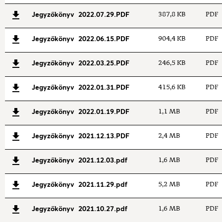
Jegyzőkönyv 2022.07.29.PDF
387,8 KB
PDF
Jegyzőkönyv 2022.06.15.PDF
904,4 KB
PDF
Jegyzőkönyv 2022.03.25.PDF
246,5 KB
PDF
Jegyzőkönyv 2022.01.31.PDF
415,6 KB
PDF
Jegyzőkönyv 2022.01.19.PDF
1,1 MB
PDF
Jegyzőkönyv 2021.12.13.PDF
2,4 MB
PDF
Jegyzőkönyv 2021.12.03.pdf
1,6 MB
PDF
Jegyzőkönyv 2021.11.29.pdf
5,2 MB
PDF
Jegyzőkönyv 2021.10.27.pdf
1,6 MB
PDF