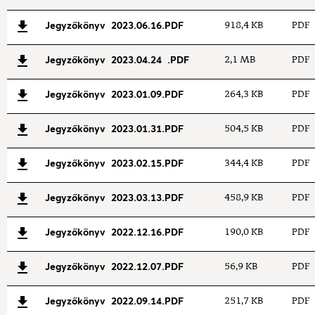
Jegyzőkönyv 2023.06.16.PDF
918,4 KB
PDF
Jegyzőkönyv 2023.04.24 .PDF
2,1 MB
PDF
Jegyzőkönyv 2023.01.09.PDF
264,3 KB
PDF
Jegyzőkönyv 2023.01.31.PDF
504,5 KB
PDF
Jegyzőkönyv 2023.02.15.PDF
344,4 KB
PDF
Jegyzőkönyv 2023.03.13.PDF
458,9 KB
PDF
Jegyzőkönyv 2022.12.16.PDF
190,0 KB
PDF
Jegyzőkönyv 2022.12.07.PDF
56,9 KB
PDF
Jegyzőkönyv 2022.09.14.PDF
251,7 KB
PDF