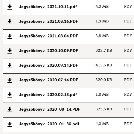
Jegyzőkönyv 2021.10.11.pdf
4,0 MB
PDF
Jegyzőkönyv 2021.08.16.PDF
1,3 MB
PDF
Jegyzőkönyv 2021.08.04.PDF
3,8 MB
PDF
Jegyzőkönyv 2020.10.09.PDF
522,7 KB
PDF
Jegyzőkönyv 2020.09.14.PDF
413,5 KB
PDF
Jegyzőkönyv 2020.07.14.PDF
320,0 KB
PDF
Jegyzőkönyv 2020.02.13.pdf
1,8 MB
PDF
Jegyzőkönyv 2020 08 14.PDF
375,5 KB
PDF
Jegyzőkönyv 2020 01 30.pdf
4,0 MB
PDF