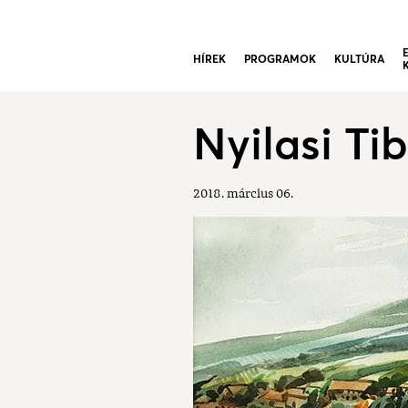
HÍREK
PROGRAMOK
KULTÚRA
Nyilasi Ti
2018. március 06.