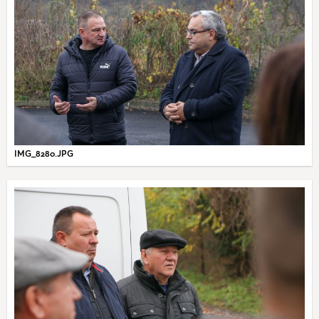
IMG_8280.JPG