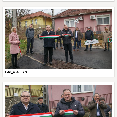
IMG_8260.JPG