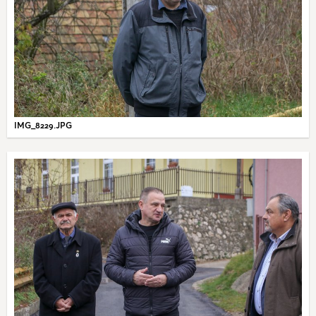
IMG_8229.JPG