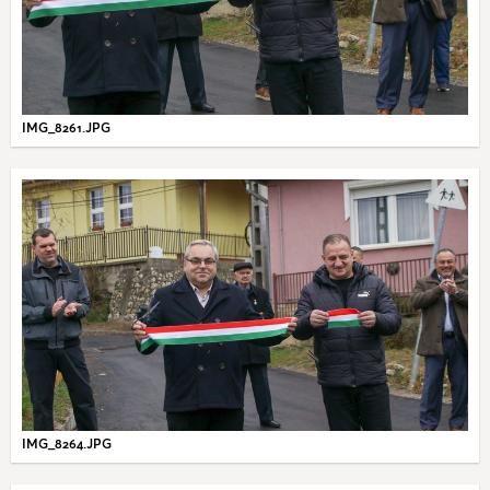
IMG_8261.JPG
IMG_8264.JPG