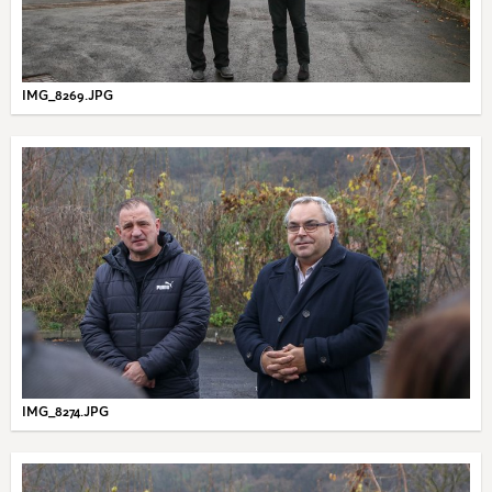
IMG_8269.JPG
IMG_8274.JPG