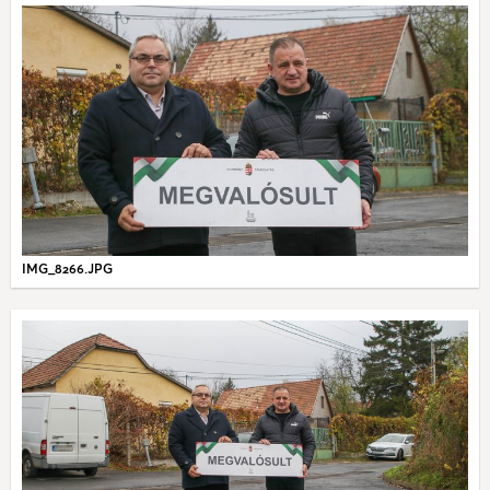
IMG_8266.JPG