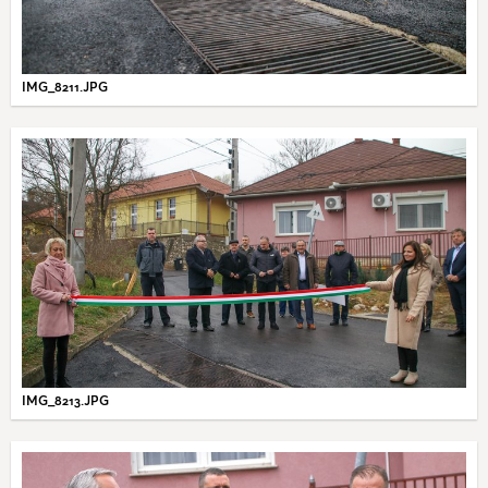
IMG_8211.JPG
IMG_8213.JPG