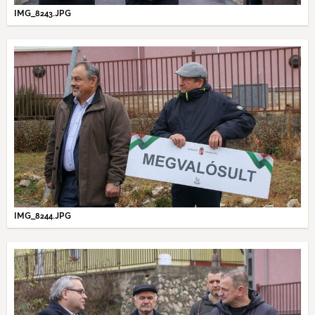
IMG_8243.JPG
IMG_8244.JPG