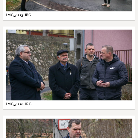
IMG_8223.JPG
IMG_8226.JPG