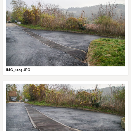
IMG_8209.JPG