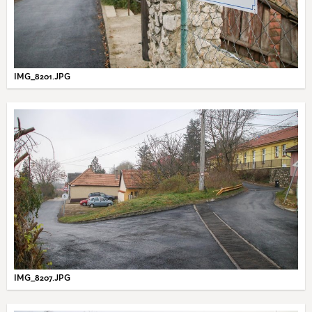
IMG_8201.JPG
IMG_8207.JPG