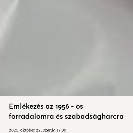
Emlékezés az 1956 - os
forradalomra és szabadságharcra
2025. október 22.
szerda
17:00