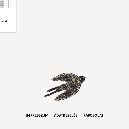
ezzel
IMPRESSZUM
ADATKEZELÉS
KAPCSOLAT