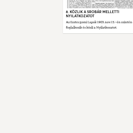
8. KÖZLIK A SROBÁR MELLETTI
NYILATKOZATOT
Az Esztergomi Lapok 1903.nov.15.-én szintén 
foglalkozik és közli a Nyilatkozatot.