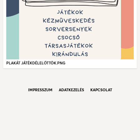
PLAKÁT JÁTÉKDÉLELŐTTÖK.PNG
IMPRESSZUM
ADATKEZELÉS
KAPCSOLAT