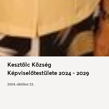
Kesztölc Község
Képviselőtestülete 2024 - 2029
2024. október 22.