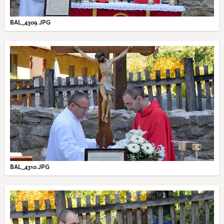
BAL_4309.JPG
BAL_4310.JPG