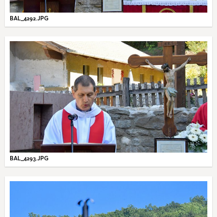
BAL_4292.JPG
BAL_4293.JPG