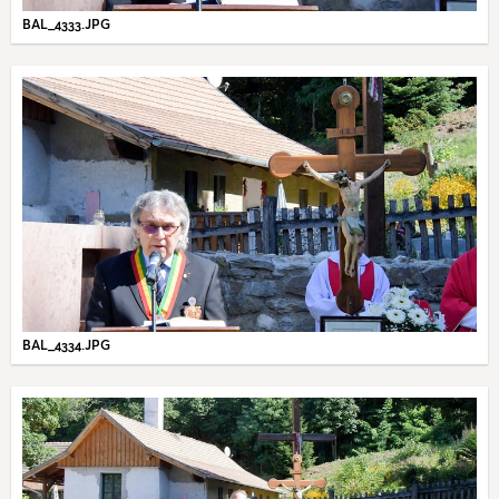
BAL_4333.JPG
BAL_4334.JPG