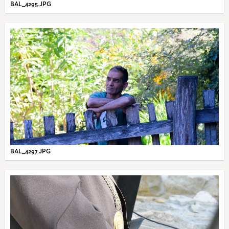
BAL_4295.JPG
BAL_4297.JPG