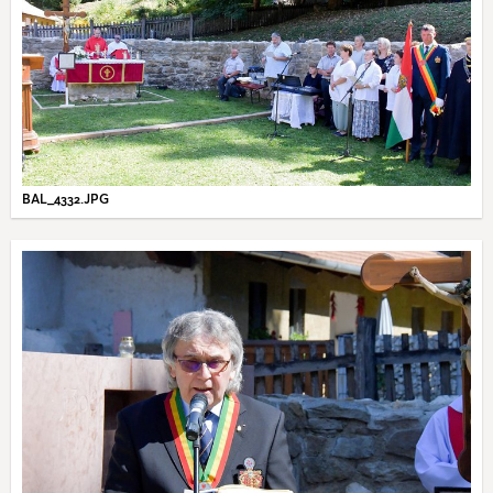
BAL_4332.JPG