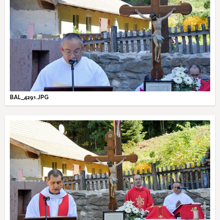
BAL_4291.JPG