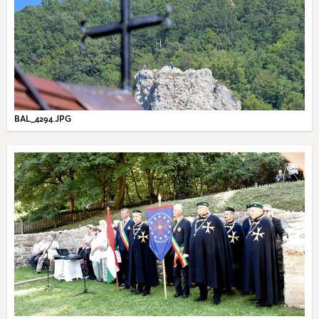
BAL_4294.JPG