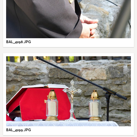
BAL_4298.JPG
BAL_4299.JPG