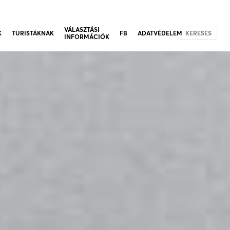
VÁLASZTÁSI
K
TURISTÁKNAK
FB
ADATVÉDELEM
KERESÉS
INFORMÁCIÓK