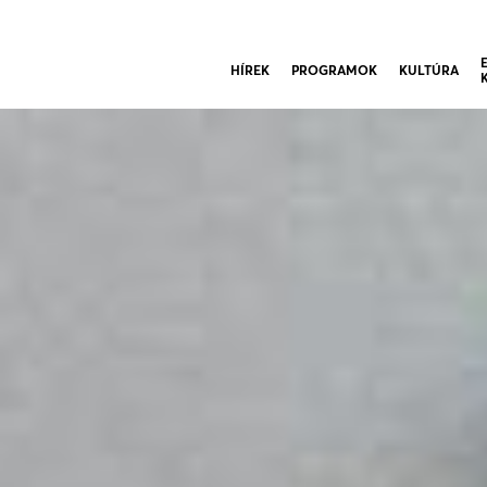
HÍREK
PROGRAMOK
KULTÚRA