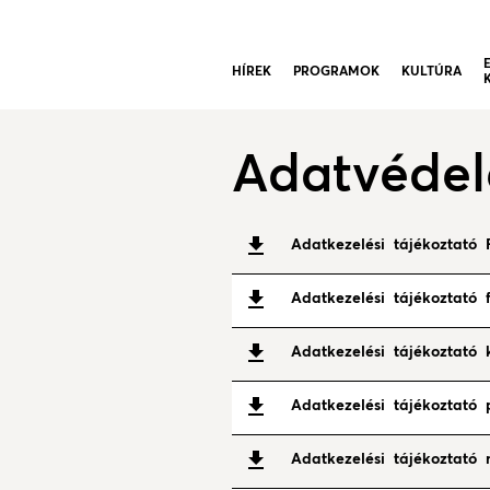
HÍREK
PROGRAMOK
KULTÚRA
Adatvédel
Adatkezelési tájékoztató
Adatkezelési tájékoztató f
Adatkezelési tájékoztató 
Adatkezelési tájékoztató 
Adatkezelési tájékoztató 