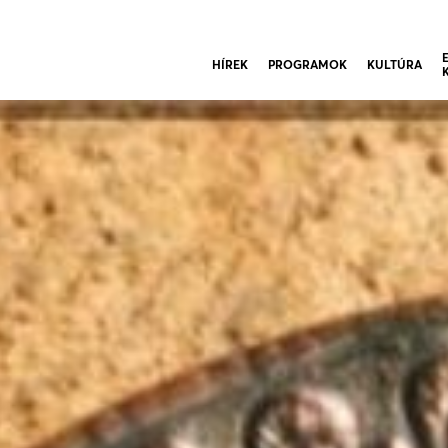
HÍREK
PROGRAMOK
KULTÚRA