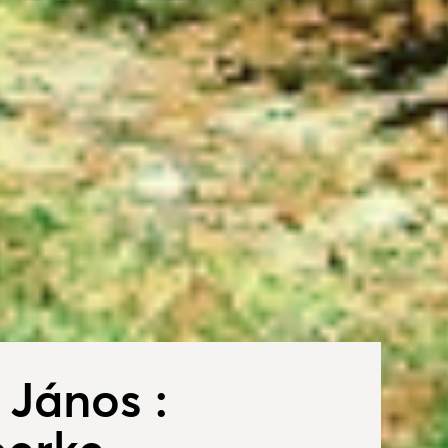
János :