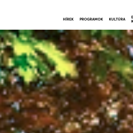
HÍREK
PROGRAMOK
KULTÚRA