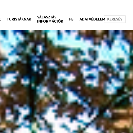
VÁLASZTÁSI
K
TURISTÁKNAK
FB
ADATVÉDELEM
KERESÉS
INFORMÁCIÓK