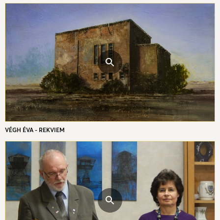
VÉGH ÉVA - REKVIEM