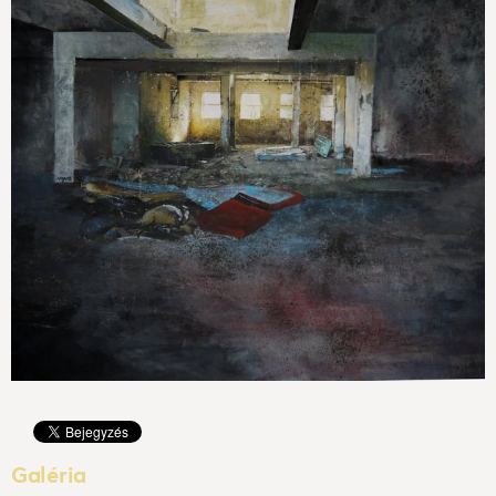
Galéria