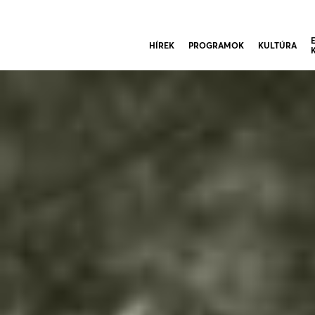
HÍREK
PROGRAMOK
KULTÚRA