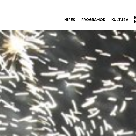
HÍREK
PROGRAMOK
KULTÚRA