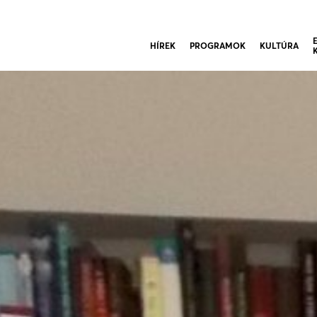
HÍREK
PROGRAMOK
KULTÚRA