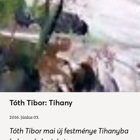
Tóth Tibor: Tihany
2016. június 03.
Tóth Tibor mai új festménye Tihanyba