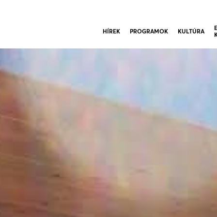
HÍREK
PROGRAMOK
KULTÚRA