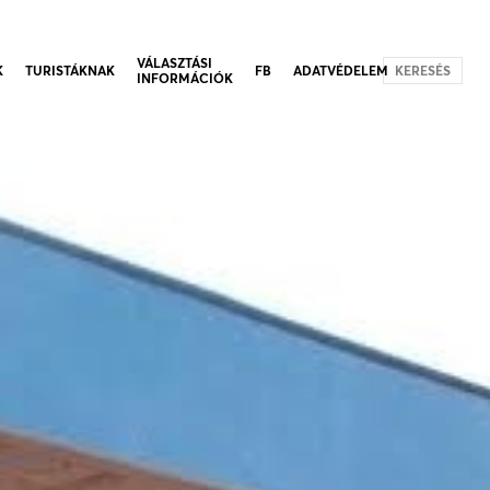
VÁLASZTÁSI
K
TURISTÁKNAK
FB
ADATVÉDELEM
KERESÉS
INFORMÁCIÓK