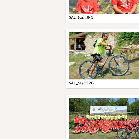
SAL_6245.JPG
SAL_6248.JPG