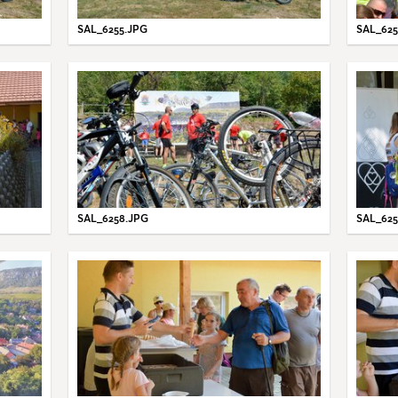
SAL_6255.JPG
SAL_625
SAL_6258.JPG
SAL_625