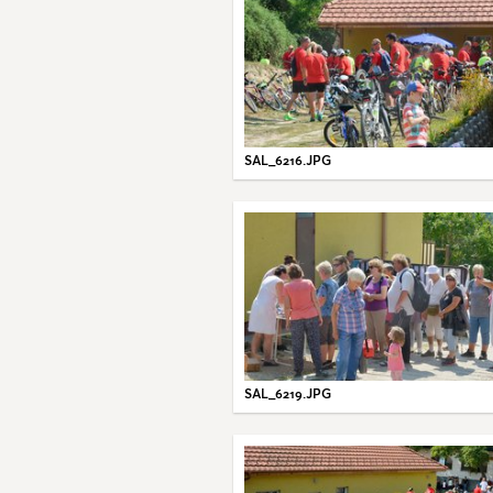
SAL_6216.JPG
SAL_6219.JPG