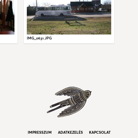
IMG_0631.JPG
IMPRESSZUM
ADATKEZELÉS
KAPCSOLAT