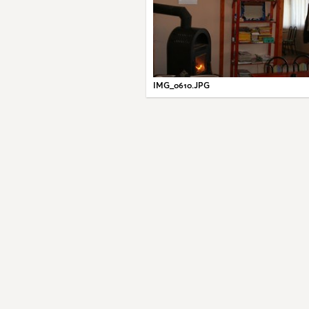
IMG_0610.JPG