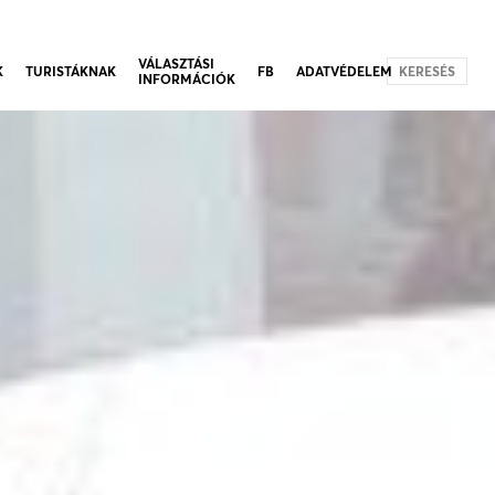
VÁLASZTÁSI
K
TURISTÁKNAK
FB
ADATVÉDELEM
KERESÉS
INFORMÁCIÓK