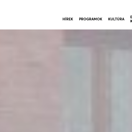
HÍREK
PROGRAMOK
KULTÚRA