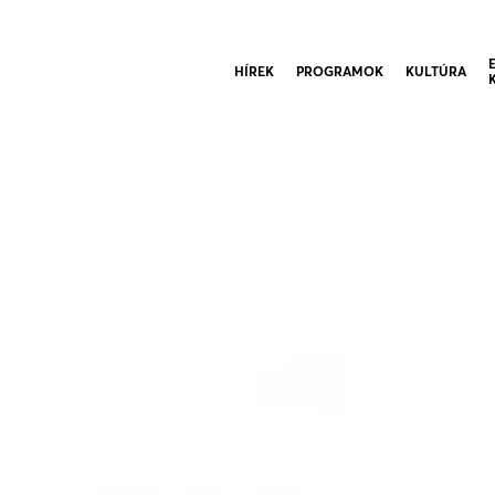
HÍREK
PROGRAMOK
KULTÚRA