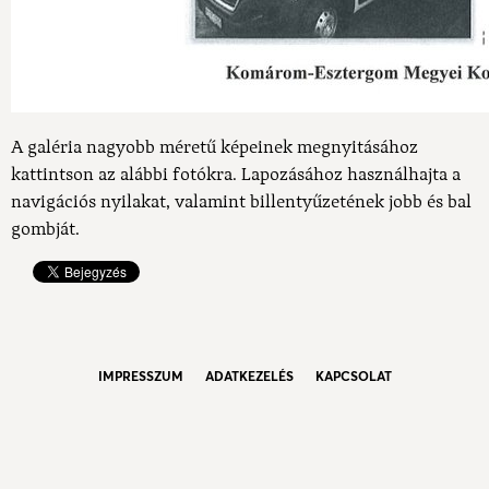
A galéria nagyobb méretű képeinek megnyitásához
kattintson az alábbi fotókra. Lapozásához használhajta a
navigációs nyilakat, valamint billentyűzetének jobb és bal
gombját.
IMPRESSZUM
ADATKEZELÉS
KAPCSOLAT