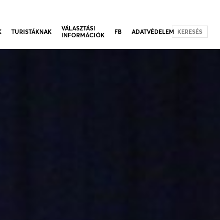
VÁLASZTÁSI
K
TURISTÁKNAK
FB
ADATVÉDELEM
KERESÉS
INFORMÁCIÓK