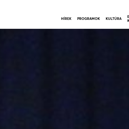
HÍREK
PROGRAMOK
KULTÚRA