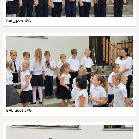
BAL_4007.JPG
BAL_4008.JPG