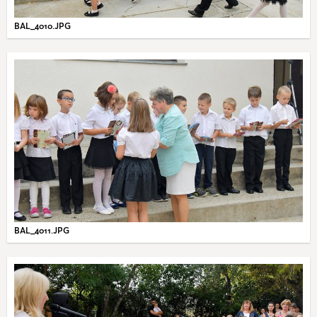
BAL_4010.JPG
BAL_4011.JPG