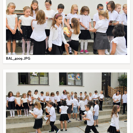
BAL_4009.JPG