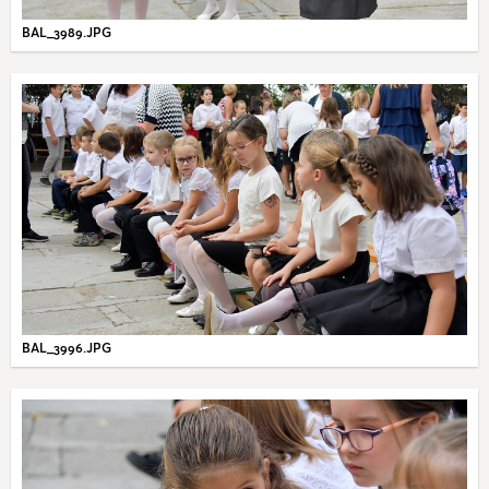
BAL_3989.JPG
BAL_3996.JPG