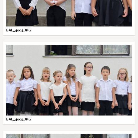
BAL_4004.JPG
BAL_4005.JPG