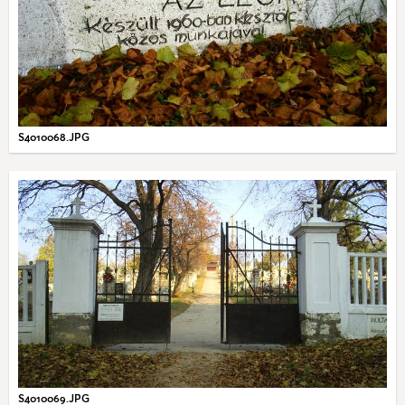
S4010068.JPG
S4010069.JPG