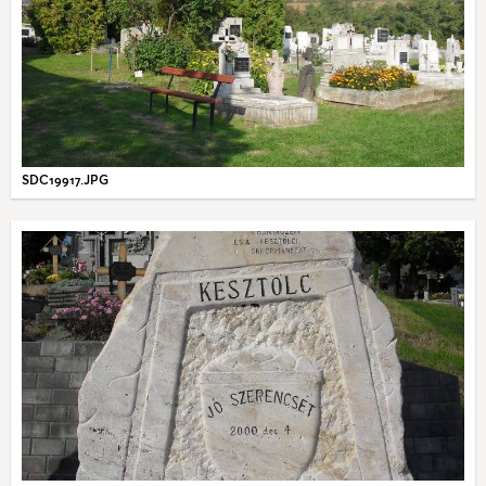
SDC19917.JPG