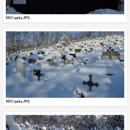
SDC13963.JPG
SDC13964.JPG