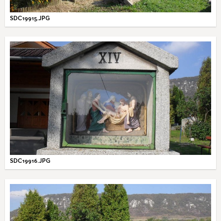
SDC19915.JPG
SDC19916.JPG