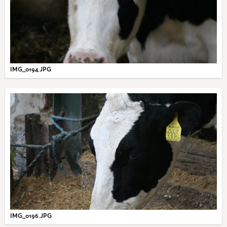
IMG_0194.JPG
IMG_0196.JPG