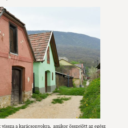
 vissza a karácsonyokra, amikor összejött az egész