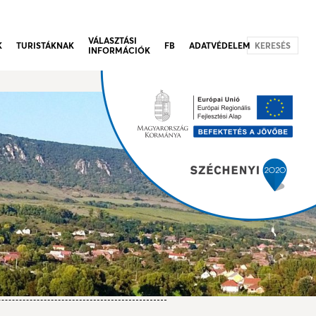
VÁLASZTÁSI
K
TURISTÁKNAK
FB
ADATVÉDELEM
KERESÉS
INFORMÁCIÓK