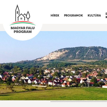
HÍREK
PROGRAMOK
KULTÚRA