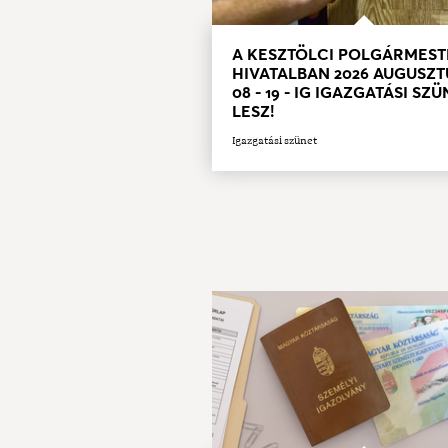
A KESZTÖLCI POLGÁRMEST
HIVATALBAN 2026 AUGUSZT
08 - 19 - IG IGAZGATÁSI SZ
LESZ!
Igazgatási szünet