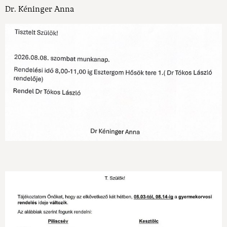
Dr. Kéninger Anna