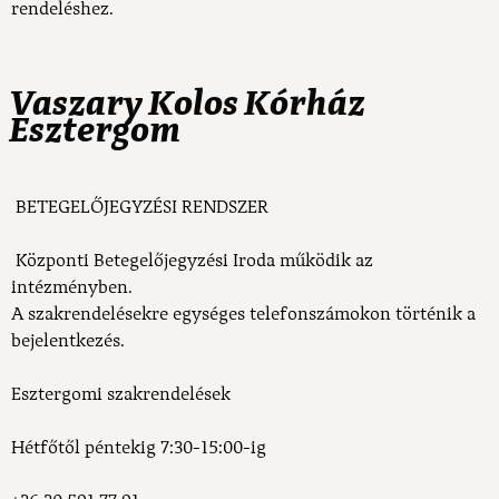
rendeléshez.
Vaszary Kolos Kórház
Esztergom
BETEGELŐJEGYZÉSI RENDSZER
Központi Betegelőjegyzési Iroda működik az
intézményben.
A szakrendelésekre egységes telefonszámokon történik a
bejelentkezés.
Esztergomi szakrendelések
Hétfőtől péntekig 7:30-15:00-ig