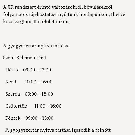
A JIR rendszert érintő változásokról, bővülésekről
folyamatos tájékoztatást nyújtunk honlapunkon, illetve
közösségi média felületünkön.
A gyógyszertár nyitva tartása
Szent Kelemen tér 1.
Hétfő 09:00 – 13:00
Kedd 10:00 – 16:00
Szerda 09:00 – 15:00
Csütörtök 11:00 – 16:00
Péntek 09:00 – 13:00
A gyógyszertár nyitva tartása igazodik a felnőtt