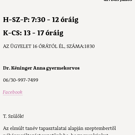
H-SZ-P: 7:30 - 12 óráig
K-CS: 13 - 17 óráig
AZ ÜGYELET 16 ÓRÁTÓL ÉL, SZÁMA:1830
Dr. Kéninger Anna gyermekorvos
06/30-997-7499
Facebook
T. Szülők!
Az elmúlt tanév tapasztalatai alapján szeptembertől