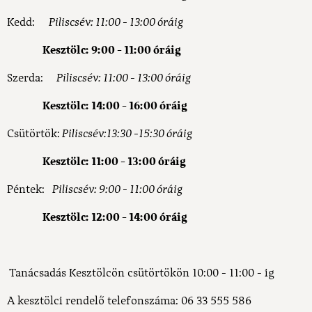
Kedd:
Piliscsév: 11:00 - 13:00 óráig
Kesztölc: 9:00 - 11:00 óráig
Szerda:
Piliscsév: 11:00 - 13:00 óráig
Kesztölc: 14:00 - 16:00 óráig
Csütörtök:
Piliscsév:
13:30 -15:30 óráig
Kesztölc: 11:00 - 13:00 óráig
Péntek:
Piliscsév: 9:00 - 11:00 óráig
Kesztölc:
12:00 - 14:00 óráig
Tanácsadás Kesztölcön csütörtökön 10:00 - 11:00 - ig
A kesztölci rendelő telefonszáma: 06 33 555 586