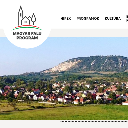
HÍREK
PROGRAMOK
KULTÚRA