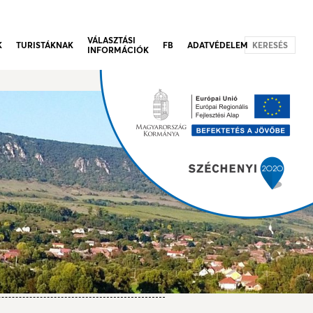
VÁLASZTÁSI
K
TURISTÁKNAK
FB
ADATVÉDELEM
KERESÉS
INFORMÁCIÓK