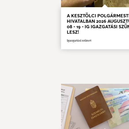
A KESZTÖLCI POLGÁRMEST
HIVATALBAN 2026 AUGUSZT
08 - 19 - IG IGAZGATÁSI SZ
LESZ!
Igazgatási szünet