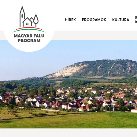
HÍREK
PROGRAMOK
KULTÚRA