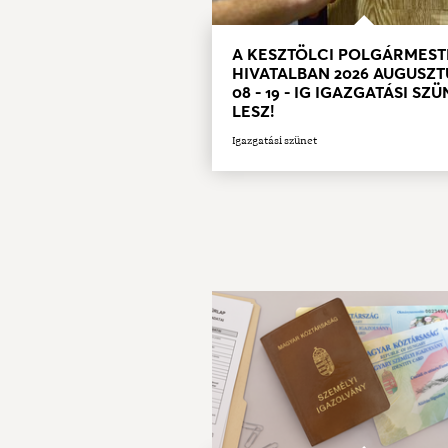
A KESZTÖLCI POLGÁRMEST
HIVATALBAN 2026 AUGUSZT
08 - 19 - IG IGAZGATÁSI SZ
LESZ!
Igazgatási szünet