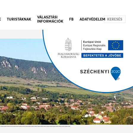
VÁLASZTÁSI
K
TURISTÁKNAK
FB
ADATVÉDELEM
KERESÉS
INFORMÁCIÓK