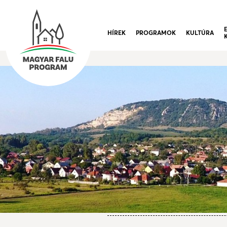
HÍREK
PROGRAMOK
KULTÚRA