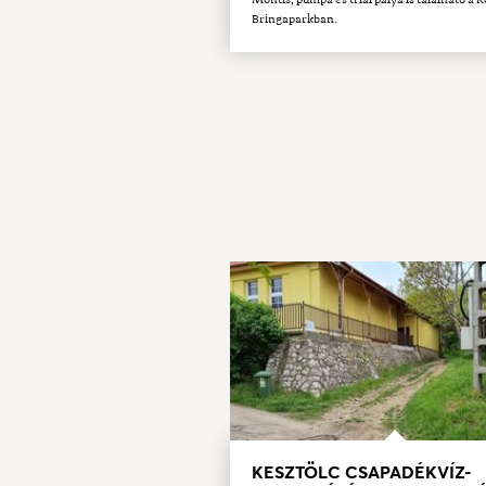
Bringaparkban.
KESZTÖLC CSAPADÉKVÍZ-