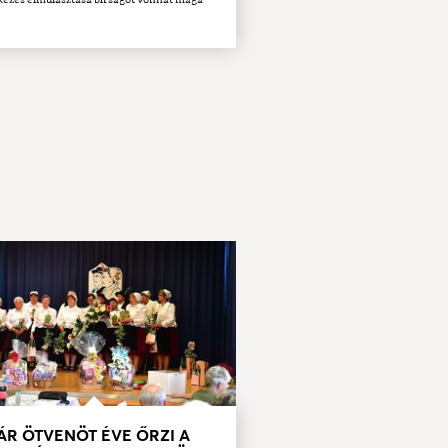
ÁR ÖTVENÖT ÉVE ŐRZI A