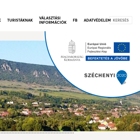
VÁLASZTÁSI
K
TURISTÁKNAK
FB
ADATVÉDELEM
KERESÉS
INFORMÁCIÓK