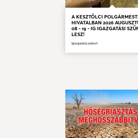
A KESZTÖLCI POLGÁRMEST
HIVATALBAN 2026 AUGUSZT
08 - 19 - IG IGAZGATÁSI SZ
LESZ!
Igazgatási szünet