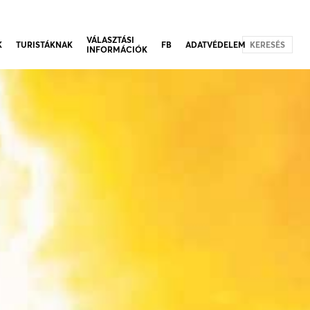
VÁLASZTÁSI
K
TURISTÁKNAK
FB
ADATVÉDELEM
KERESÉS
INFORMÁCIÓK