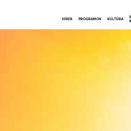
HÍREK
PROGRAMOK
KULTÚRA