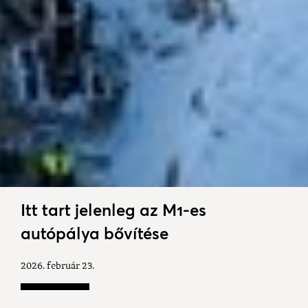
Itt tart jelenleg az M1-es
autópálya bővítése
2026. február 23.