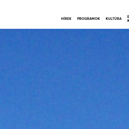
HÍREK
PROGRAMOK
KULTÚRA