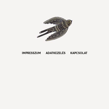
IMPRESSZUM
ADATKEZELÉS
KAPCSOLAT