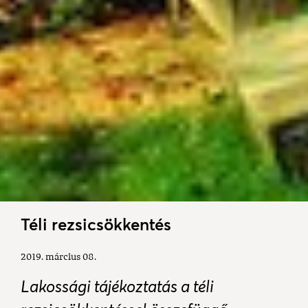
Téli rezsicsökkentés
2019. március 08.
Lakossági tájékoztatás a téli