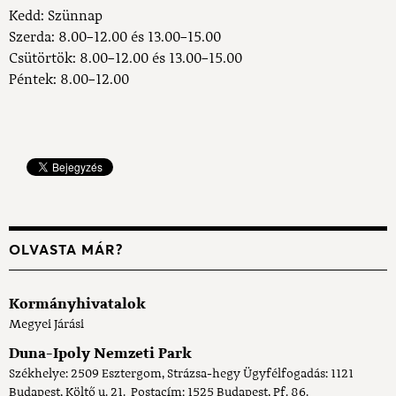
Kedd: Szünnap
Szerda: 8.00–12.00 és 13.00–15.00
Csütörtök: 8.00–12.00 és 13.00–15.00
Péntek: 8.00–12.00
OLVASTA MÁR?
Kormányhivatalok
Megyei Járási
Duna-Ipoly Nemzeti Park
Székhelye: 2509 Esztergom, Strázsa-hegy Ügyfélfogadás: 1121
Budapest, Költő u. 21. Postacím: 1525 Budapest, Pf. 86.