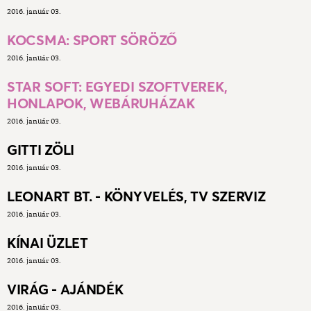
2016. január 03.
KOCSMA: SPORT SÖRÖZŐ
2016. január 03.
STAR SOFT: EGYEDI SZOFTVEREK,
HONLAPOK, WEBÁRUHÁZAK
2016. január 03.
GITTI ZÖLI
2016. január 03.
LEONART BT. - KÖNYVELÉS, TV SZERVIZ
2016. január 03.
KÍNAI ÜZLET
2016. január 03.
VIRÁG - AJÁNDÉK
2016. január 03.